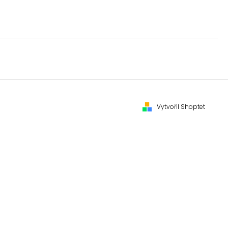
Vytvořil Shoptet