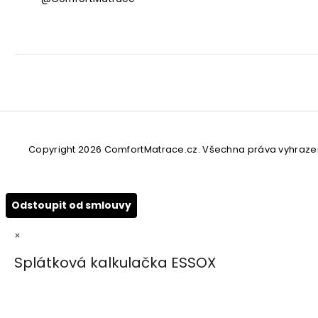
Copyright 2026
ComfortMatrace.cz
. Všechna práva vyhraze
Odstoupit od smlouvy
×
Splátková kalkulačka ESSOX