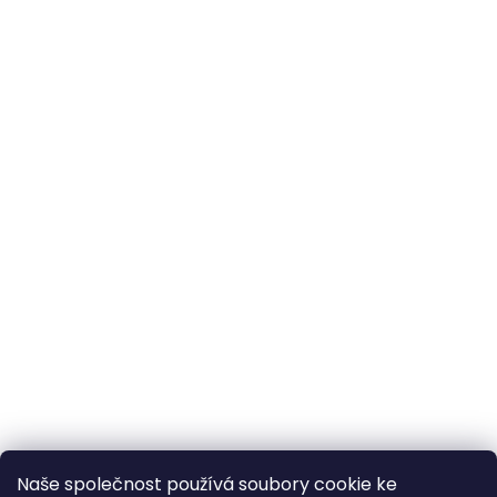
Naše společnost používá soubory cookie ke