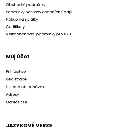
Obchodní podmínky
Podmínky ochrany osobních údajů
Nákup na splátky
Certifikaty
Velkoobchodní podmínky pro B2B
Můj účet
Přihlásit se
Registrace
Historie objednávek
Adresy
Odhlásit se
JAZYKOVÉ VERZE