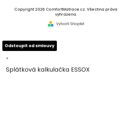
Copyright 2026
ComfortMatrace.cz
. Všechna práva
vyhrazena.
Vytvořil Shoptet
Odstoupit od smlouvy
×
Splátková kalkulačka ESSOX