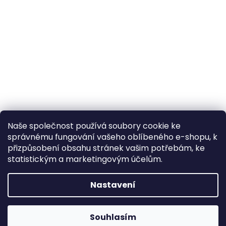
Naše společnost používá soubory cookie ke
správnému fungování vašeho oblíbeného e-shopu, k
přizpůsobení obsahu stránek vašim potřebám, ke
statistickým a marketingovým účelům.
Nastavení
Souhlasím
Napište nám