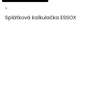
×
Splátková kalkulačka ESSOX