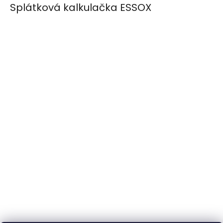
Splátková kalkulačka ESSOX