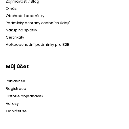
Zajímavosti / Blog
O nás
Obchodní podmínky
Podmínky ochrany osobních údajů
Nákup na splátky
Certifikaty
Velkoobchodní podmínky pro B2B
Můj účet
Přihlásit se
Registrace
Historie objednávek
Adresy
Odhlásit se