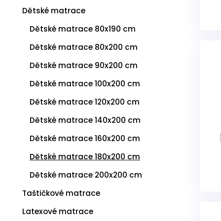
u
Dětské matrace
k
t
Dětské matrace 80x190 cm
ů
Dětské matrace 80x200 cm
Dětské matrace 90x200 cm
Dětské matrace 100x200 cm
Dětské matrace 120x200 cm
Dětské matrace 140x200 cm
Dětské matrace 160x200 cm
Dětské matrace 180x200 cm
Dětské matrace 200x200 cm
Taštičkové matrace
Latexové matrace