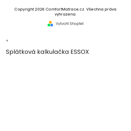
Copyright 2026
ComfortMatrace.cz
. Všechna práva
vyhrazena.
Vytvořil Shoptet
×
Splátková kalkulačka ESSOX