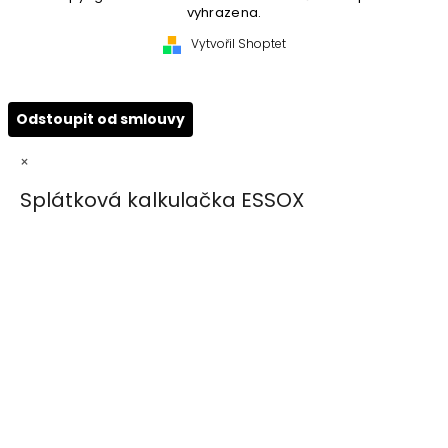
vyhrazena.
Vytvořil Shoptet
Odstoupit od smlouvy
×
Splátková kalkulačka ESSOX