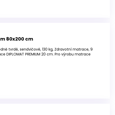
cm 80x200 cm
dně tvrdé, sendvičové, 130 kg, Zdravotní matrace, 9
ace DIPLOMAT PREMIUM 20 cm. Pro výrobu matrace