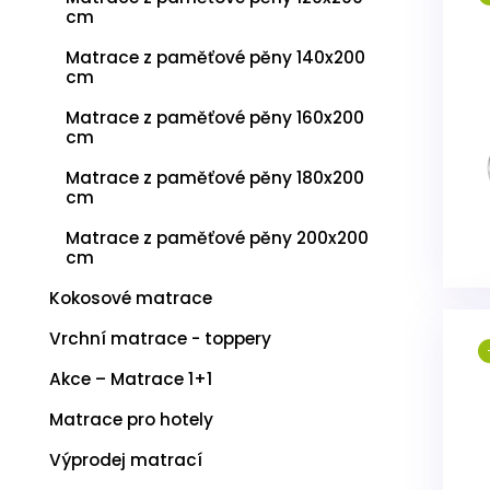
cm
Matrace z paměťové pěny 140x200
cm
Matrace z paměťové pěny 160x200
cm
Matrace z paměťové pěny 180x200
cm
Matrace z paměťové pěny 200x200
cm
Kokosové matrace
Vrchní matrace - toppery
Akce – Matrace 1+1
Matrace pro hotely
Výprodej matrací