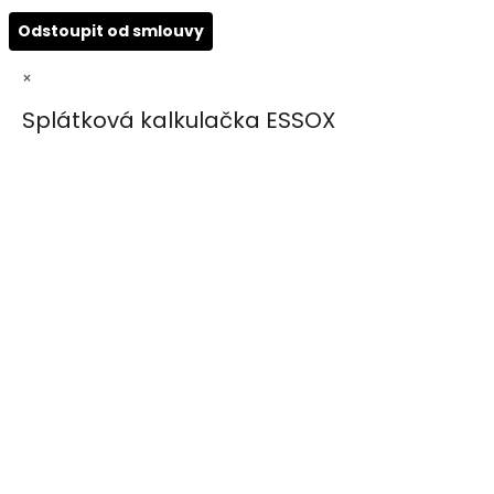
Odstoupit od smlouvy
×
Splátková kalkulačka ESSOX