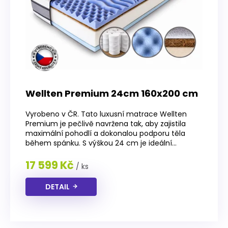
Wellten Premium 24cm 160x200 cm
Vyrobeno v ČR. Tato luxusní matrace Wellten
Premium je pečlivě navržena tak, aby zajistila
maximální pohodlí a dokonalou podporu těla
během spánku. S výškou 24 cm je ideální...
17 599 Kč
/ ks
DETAIL