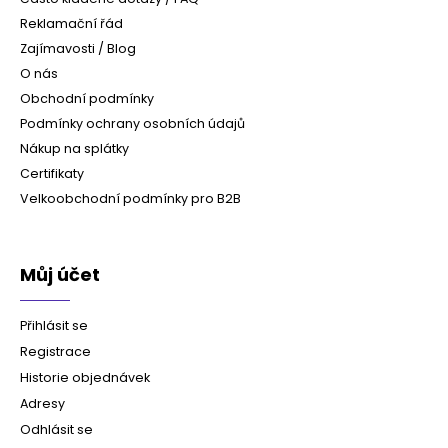
Reklamační řád
Zajímavosti / Blog
O nás
Obchodní podmínky
Podmínky ochrany osobních údajů
Nákup na splátky
Certifikaty
Velkoobchodní podmínky pro B2B
Můj účet
Přihlásit se
Registrace
Historie objednávek
Adresy
Odhlásit se