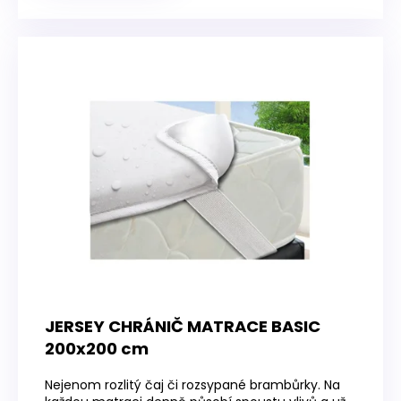
JERSEY CHRÁNIČ MATRACE BASIC
200x200 cm
Nejenom rozlitý čaj či rozsypané brambůrky. Na