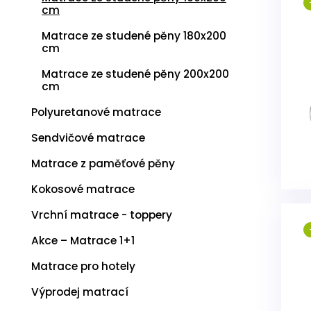
cm
Matrace ze studené pěny 180x200
cm
Matrace ze studené pěny 200x200
cm
Polyuretanové matrace
Sendvičové matrace
Matrace z paměťové pěny
Kokosové matrace
Vrchní matrace - toppery
Akce – Matrace 1+1
Matrace pro hotely
Výprodej matrací