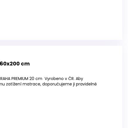
160x200 cm
RAHA PREMIUM 20 cm Vyrobeno v ČR. Aby
 zatížení matrace, doporučujeme ji pravidelně