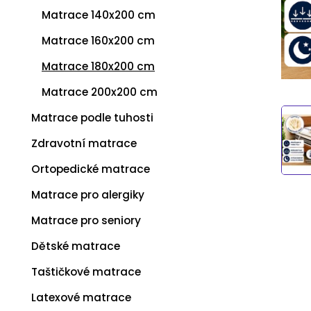
Matrace 140x200 cm
Matrace 160x200 cm
Matrace 180x200 cm
Matrace 200x200 cm
Matrace podle tuhosti
Zdravotní matrace
Ortopedické matrace
Matrace pro alergiky
Matrace pro seniory
Dětské matrace
Taštičkové matrace
Latexové matrace