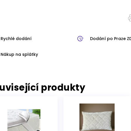
Rychlé dodání
Dodání po Praze 
Nákup na splátky
uvisející produkty