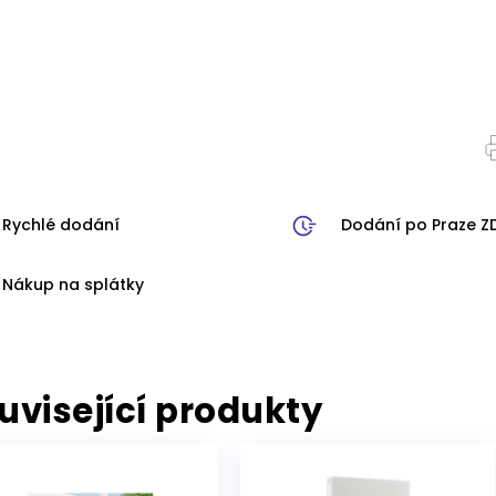
Rychlé dodání
Dodání po Praze 
Nákup na splátky
uvisející produkty