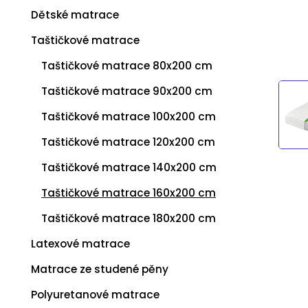
Dětské matrace
Taštičkové matrace
Taštičkové matrace 80x200 cm
Taštičkové matrace 90x200 cm
Taštičkové matrace 100x200 cm
Taštičkové matrace 120x200 cm
Taštičkové matrace 140x200 cm
Taštičkové matrace 160x200 cm
Taštičkové matrace 180x200 cm
Latexové matrace
Matrace ze studené pěny
Polyuretanové matrace