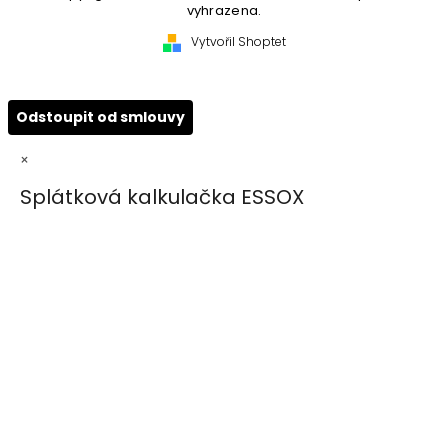
vyhrazena.
Vytvořil Shoptet
Odstoupit od smlouvy
×
Splátková kalkulačka ESSOX