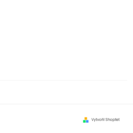
Vytvořil Shoptet