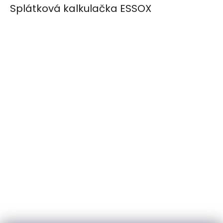
Splátková kalkulačka ESSOX