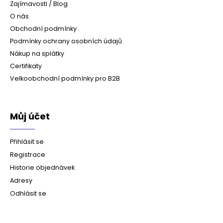
Zajímavosti / Blog
O nás
Obchodní podmínky
Podmínky ochrany osobních údajů
Nákup na splátky
Certifikaty
Velkoobchodní podmínky pro B2B
Můj účet
Přihlásit se
Registrace
Historie objednávek
Adresy
Odhlásit se