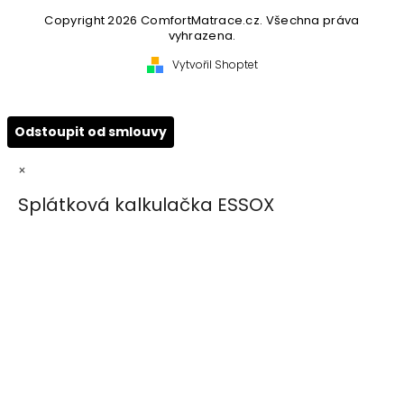
Copyright 2026
ComfortMatrace.cz
. Všechna práva
vyhrazena.
Vytvořil Shoptet
Odstoupit od smlouvy
×
Splátková kalkulačka ESSOX