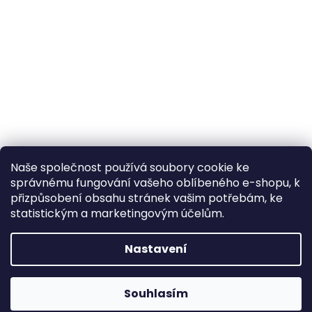
Naše společnost používá soubory cookie ke
správnému fungování vašeho oblíbeného e-shopu, k
přizpůsobení obsahu stránek vašim potřebám, ke
statistickým a marketingovým účelům.
Nastavení
Souhlasím
Napište nám