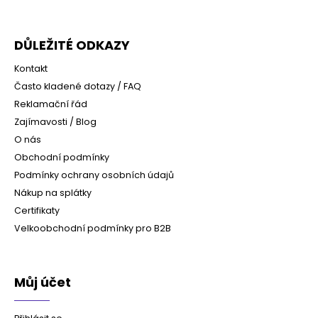
DŮLEŽITÉ ODKAZY
Kontakt
Často kladené dotazy / FAQ
Reklamační řád
Zajímavosti / Blog
O nás
Obchodní podmínky
Podmínky ochrany osobních údajů
Nákup na splátky
Certifikaty
Velkoobchodní podmínky pro B2B
Můj účet