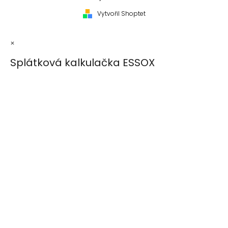
Vytvořil Shoptet
×
Splátková kalkulačka ESSOX