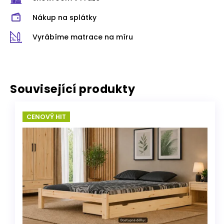
Nákup na splátky
Vyrábíme matrace na míru
Související produkty
CENOVÝ HIT