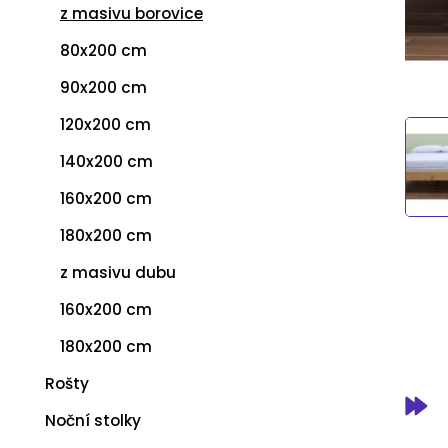
z masivu borovice
80x200 cm
90x200 cm
120x200 cm
140x200 cm
160x200 cm
180x200 cm
z masivu dubu
160x200 cm
180x200 cm
Rošty
Noční stolky