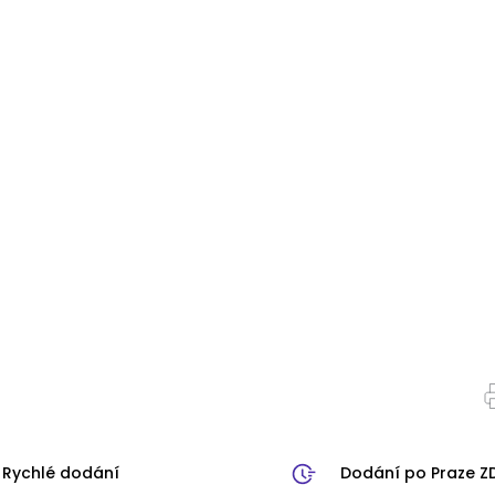
Rychlé dodání
Dodání po Praze 