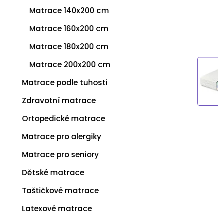
Matrace 140x200 cm
Matrace 160x200 cm
Matrace 180x200 cm
Matrace 200x200 cm
Matrace podle tuhosti
Zdravotní matrace
Ortopedické matrace
Matrace pro alergiky
Matrace pro seniory
Dětské matrace
Taštičkové matrace
Latexové matrace