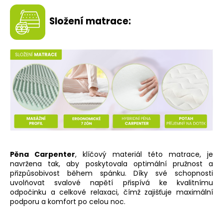
Složení matrace:
Pěna Carpenter
, klíčový materiál této matrace, je
navržena tak, aby poskytovala optimální pružnost a
přizpůsobivost během spánku. Díky své schopnosti
uvolňovat svalové napětí přispívá ke kvalitnímu
odpočinku a celkové relaxaci, čímž zajišťuje maximální
podporu a komfort po celou noc.