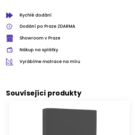
Rychlé dodání
Dodání po Praze ZDARMA
Showroom v Praze
Nákup na splátky
Vyrábíme matrace na míru
Související produkty