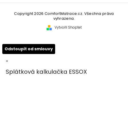
Copyright 2026
ComfortMatrace.cz
. Všechna práva
vyhrazena.
Vytvořil Shoptet
Odstoupit od smlouvy
×
Splátková kalkulačka ESSOX