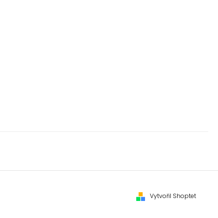
Vytvořil Shoptet