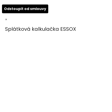
Odstoupit od smlouvy
×
Splátková kalkulačka ESSOX