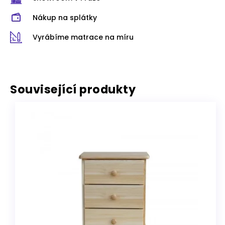
Nákup na splátky
Vyrábíme matrace na míru
Související produkty