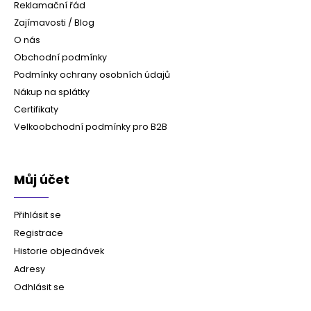
Reklamační řád
Zajímavosti / Blog
O nás
Obchodní podmínky
Podmínky ochrany osobních údajů
Nákup na splátky
Certifikaty
Velkoobchodní podmínky pro B2B
Můj účet
Přihlásit se
Registrace
Historie objednávek
Adresy
Odhlásit se