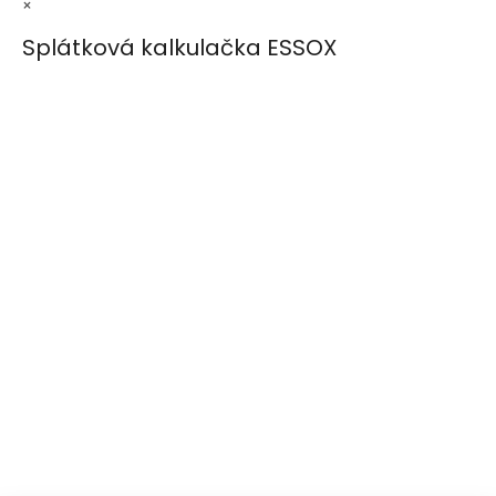
×
Splátková kalkulačka ESSOX