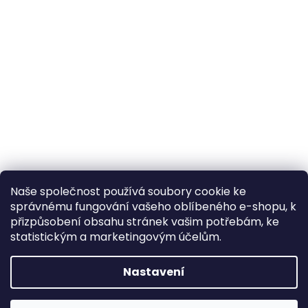
Naše společnost používá soubory cookie ke
správnému fungování vašeho oblíbeného e-shopu, k
přizpůsobení obsahu stránek vašim potřebám, ke
statistickým a marketingovým účelům.
Nastavení