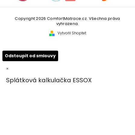
Copyright 2026
ComfortMatrace.cz
. Všechna práva
vyhrazena.
Vytvořil Shoptet
Odstoupit od smlouvy
×
Splátková kalkulačka ESSOX