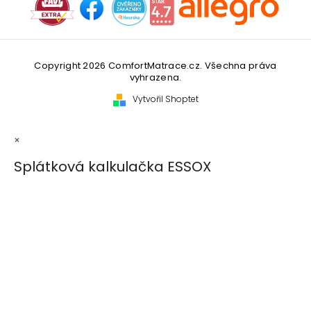
Copyright 2026
ComfortMatrace.cz
. Všechna práva
vyhrazena.
Vytvořil Shoptet
×
Splátková kalkulačka ESSOX