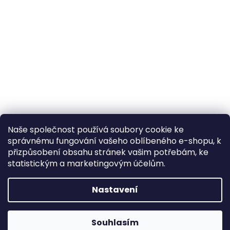
Naše společnost používá soubory cookie ke
správnému fungování vašeho oblíbeného e-shopu, k
přizpůsobení obsahu stránek vašim potřebám, ke
statistickým a marketingovým účelům.
Nastavení
Souhlasím
Napište nám