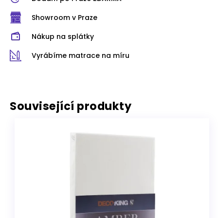
Showroom v Praze
Nákup na splátky
Vyrábíme matrace na míru
Související produkty