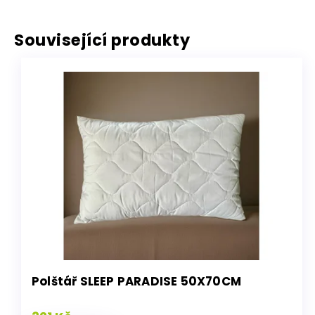
Související produkty
Polštář SLEEP PARADISE 50X70CM