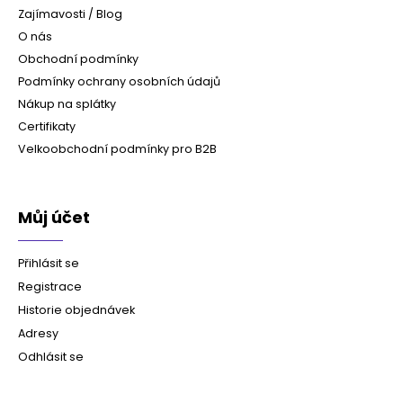
Zajímavosti / Blog
O nás
Obchodní podmínky
Podmínky ochrany osobních údajů
Nákup na splátky
Certifikaty
Velkoobchodní podmínky pro B2B
Můj účet
Přihlásit se
Registrace
Historie objednávek
Adresy
Odhlásit se