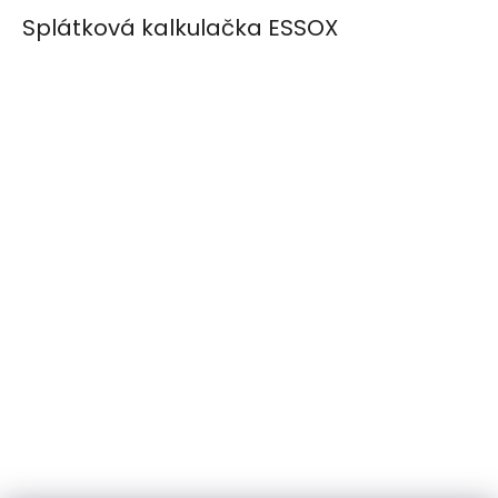
Splátková kalkulačka ESSOX