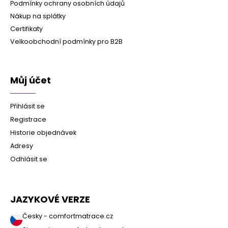
Podmínky ochrany osobních údajů
Nákup na splátky
Certifikaty
Velkoobchodní podmínky pro B2B
Můj účet
Přihlásit se
Registrace
Historie objednávek
Adresy
Odhlásit se
JAZYKOVÉ VERZE
Česky - comfortmatrace.cz