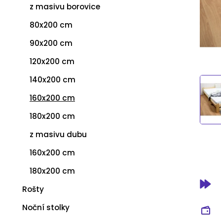
z masivu borovice
80x200 cm
90x200 cm
120x200 cm
140x200 cm
160x200 cm
180x200 cm
z masivu dubu
160x200 cm
180x200 cm
Rošty
Noční stolky