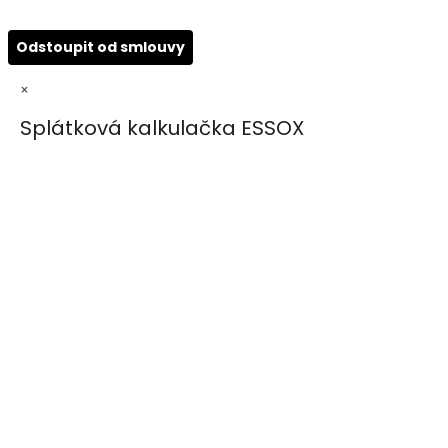
Odstoupit od smlouvy
×
Splátková kalkulačka ESSOX