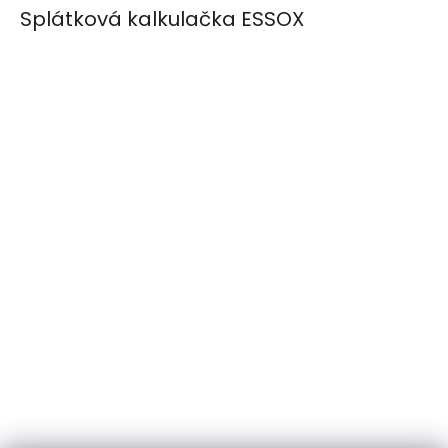
Splátková kalkulačka ESSOX