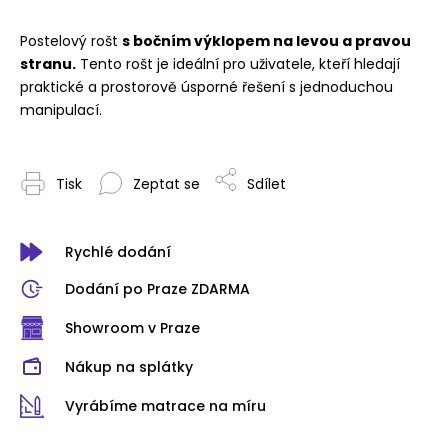
Postelový rošt
s bočním výklopem na levou a pravou
stranu.
Tento rošt je ideální pro uživatele, kteří hledají
praktické a prostorově úsporné řešení s jednoduchou
manipulací.
Tisk
Zeptat se
Sdílet
Rychlé dodání
Dodání po Praze ZDARMA
Showroom v Praze
Nákup na splátky
Vyrábíme matrace na míru