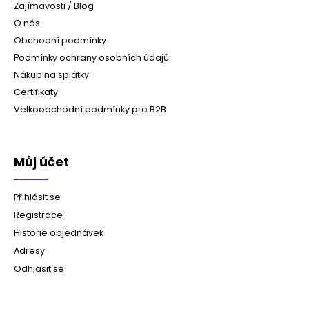
Zajímavosti / Blog
O nás
Obchodní podmínky
Podmínky ochrany osobních údajů
Nákup na splátky
Certifikaty
Velkoobchodní podmínky pro B2B
Můj účet
Přihlásit se
Registrace
Historie objednávek
Adresy
Odhlásit se