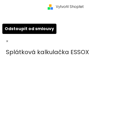
Vytvořil Shoptet
Odstoupit od smlouvy
×
Splátková kalkulačka ESSOX