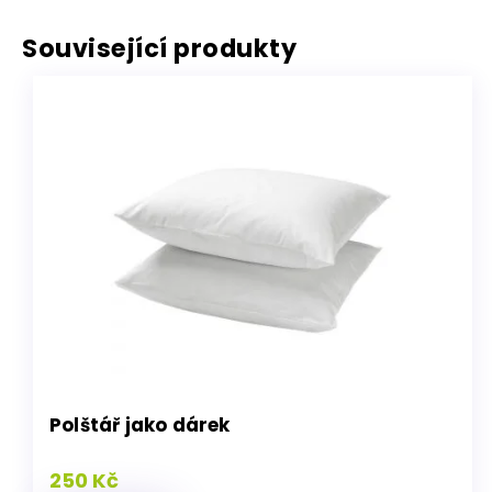
Související produkty
Polštář jako dárek
250 Kč