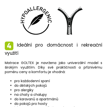
Ideální pro domácnost i rekreační
využití
Matrace GOLTEX je navržena jako univerzální model s
širokým využitím. Díky své praktičnosti a příznivému
poměru ceny a komfortu je vhodná:
pro každodenní spaní
do dětských pokojů
pro alergiky
na chaty a chalupy
do karavanů a apartmánů
do pokojů pro hosty