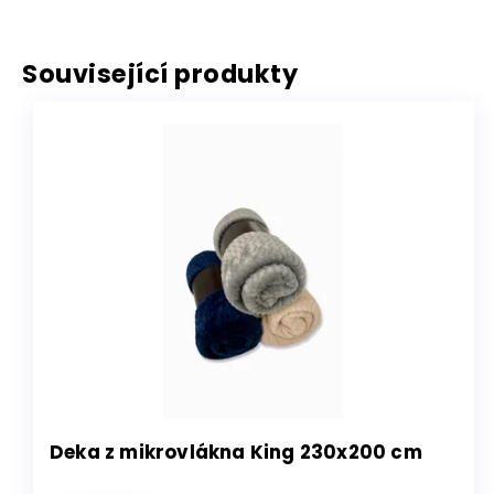
Související produkty
Deka z mikrovlákna King 230x200 cm