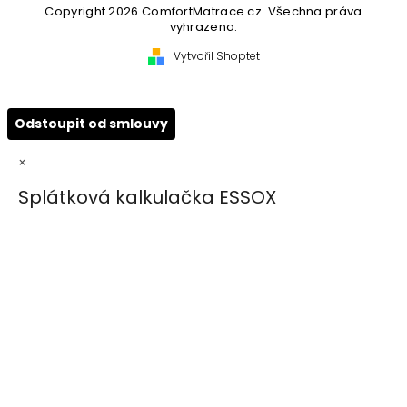
Copyright 2026
ComfortMatrace.cz
. Všechna práva
vyhrazena.
Vytvořil Shoptet
Odstoupit od smlouvy
×
Splátková kalkulačka ESSOX