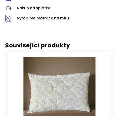
Nákup na splátky
Vyrábíme matrace na míru
Související produkty