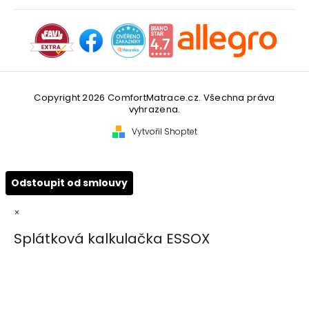
Copyright 2026
ComfortMatrace.cz
. Všechna práva
vyhrazena.
Vytvořil Shoptet
Odstoupit od smlouvy
×
Splátková kalkulačka ESSOX