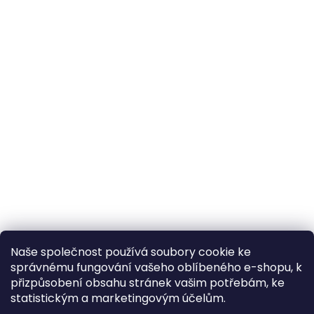
Naše společnost používá soubory cookie ke
správnému fungování vašeho oblíbeného e-shopu, k
přizpůsobení obsahu stránek vašim potřebám, ke
statistickým a marketingovým účelům.