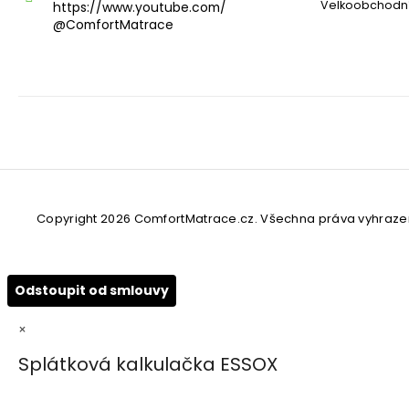
Velkoobchodní
https://www.youtube.com/
@ComfortMatrace
Copyright 2026
ComfortMatrace.cz
. Všechna práva vyhraze
Odstoupit od smlouvy
×
Splátková kalkulačka ESSOX