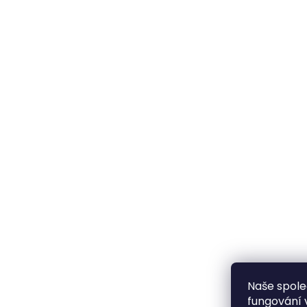
Naše spole
fungování 