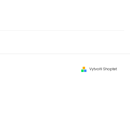
Vytvořil Shoptet